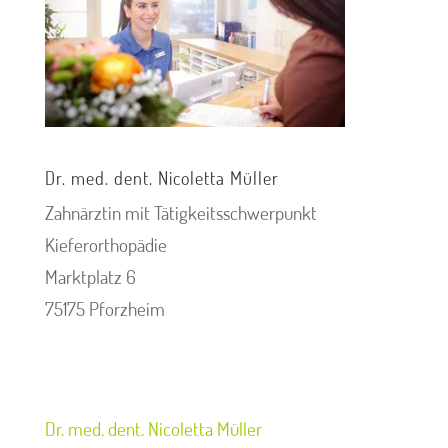
Dr. med. dent. Nicoletta Müller
Zahnärztin mit Tätigkeitsschwerpunkt
Kieferorthopädie
Marktplatz 6
75175 Pforzheim
Dr. med. dent. Nicoletta Müller