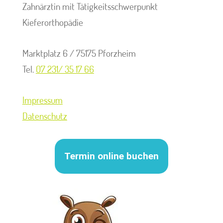
Zahnärztin mit Tätigkeitsschwerpunkt
Kieferorthopädie
Marktplatz 6 / 75175 Pforzheim
Tel.
07 231/ 35 17 66
Impressum
Datenschutz
Termin online buchen