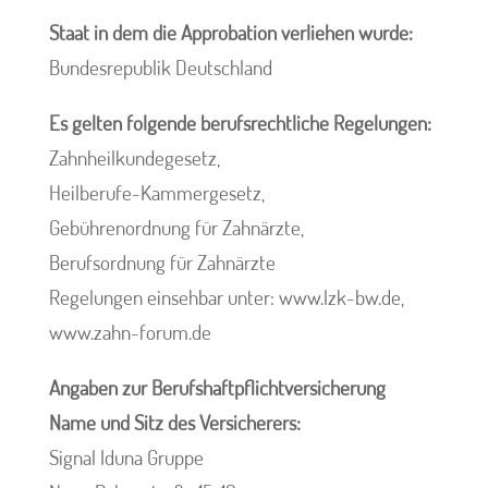
Staat in dem die Approbation verliehen wurde:
Bundesrepublik Deutschland
Es gelten folgende berufsrechtliche Regelungen:
Zahnheilkundegesetz,
Heilberufe-Kammergesetz,
Gebührenordnung für Zahnärzte,
Berufsordnung für Zahnärzte
Regelungen einsehbar unter: www.lzk-bw.de,
www.zahn-forum.de
Angaben zur Berufshaftpflichtversicherung
Name und Sitz des Versicherers:
Signal Iduna Gruppe