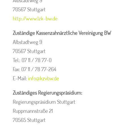
Albstadtweg 9
70567 Stuttgart
http://www.lzk-bw.de
Zuständige Kassenzahnärztliche Vereinigung BW
Albstadtweg 9
70567 Stuttgart
Tel.: 07 11 / 78 77-0
Fax: 07 11 / 78 77-264
E-Mail:
info@kzvbw.de
Zuständiges Regierungspräsidium:
Regierungspräsidium Stuttgart
Ruppmannstraße 21
70565 Stuttgart