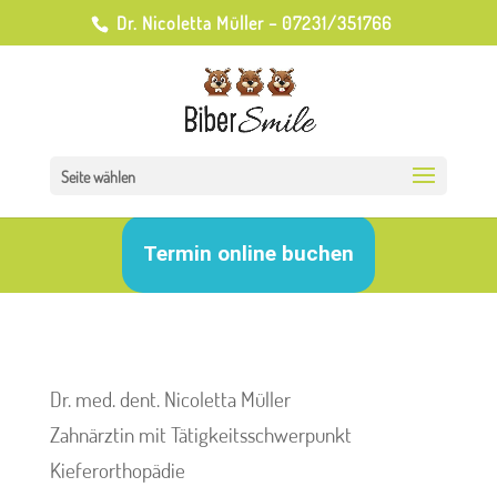
Dr. Nicoletta Müller – 07231/351766
Seite wählen
Termin online buchen
Dr. med. dent. Nicoletta Müller
Zahnärztin mit Tätigkeitsschwerpunkt
Kieferorthopädie