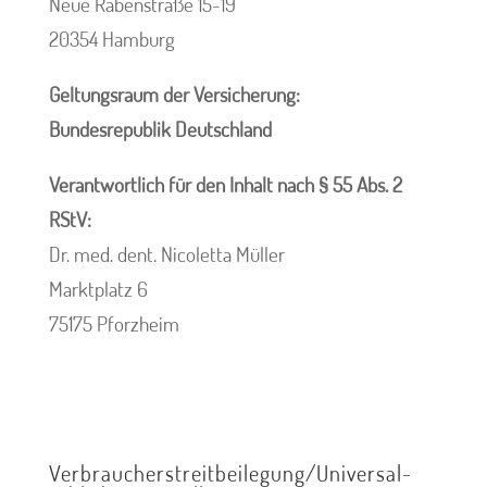
Neue Rabenstraße 15-19
20354 Hamburg
Geltungsraum der Versicherung:
Bundesrepublik Deutschland
Verantwortlich für den Inhalt nach § 55 Abs. 2
RStV:
Dr. med. dent. Nicoletta Müller
Marktplatz 6
75175 Pforzheim
Verbraucher­streit­beilegung/Universal­