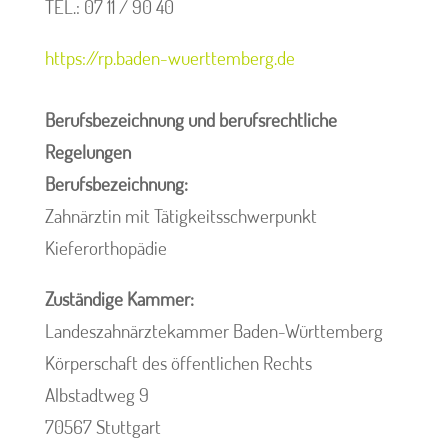
TEL.: 07 11 / 90 40
https://rp.baden-wuerttemberg.de
Berufsbezeichnung und berufsrechtliche
Regelungen
Berufsbezeichnung:
Zahnärztin mit Tätigkeitsschwerpunkt
Kieferorthopädie
Zuständige Kammer:
Landeszahnärztekammer Baden-Württemberg
Körperschaft des öffentlichen Rechts
Albstadtweg 9
70567 Stuttgart