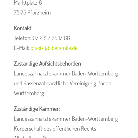
Marktplatz 6
75175 Pforzheim
Kontakt
Telefon: 07 231 / 35 17 66
E-Mail:
praxis@bibersmile.de
Zuständige Aufsichtsbehörden
Landeszahnärztekammer Baden-Württemberg
und Kassenzahnärztliche Vereinigung Baden-
Württemberg
Zuständige Kammer:
Landeszahnärztekammer Baden-Württemberg
Körperschaft des öffentlichen Rechts