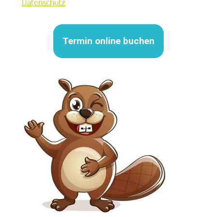
Datenschutz
Termin online buchen