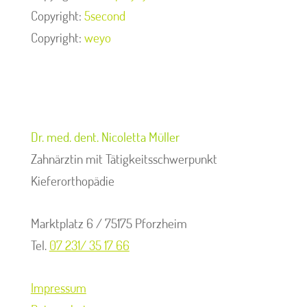
Copyright:
5second
Copyright:
weyo
Dr. med. dent. Nicoletta Müller
Zahnärztin mit Tätigkeitsschwerpunkt
Kieferorthopädie
Marktplatz 6 / 75175 Pforzheim
Tel.
07 231/ 35 17 66
Impressum