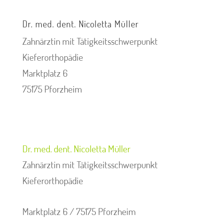
Dr. med. dent. Nicoletta Müller
Zahnärztin mit Tätigkeitsschwerpunkt
Kieferorthopädie
Marktplatz 6
75175 Pforzheim
Dr. med. dent. Nicoletta Müller
Zahnärztin mit Tätigkeitsschwerpunkt
Kieferorthopädie
Marktplatz 6 / 75175 Pforzheim