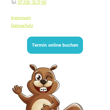
Tel.
07 231/ 35 17 66
Impressum
Datenschutz
Termin online buchen