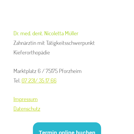
Dr. med. dent. Nicoletta Müller
Zahnärztin mit Tätigkeitsschwerpunkt
Kieferorthopädie
Marktplatz 6 / 75175 Pforzheim
Tel.
07 231/ 35 17 66
Impressum
Datenschutz
Termin online buchen