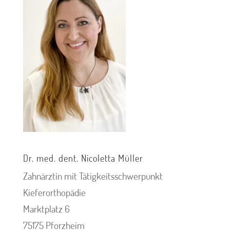
Dr. med. dent. Nicoletta Müller
Zahnärztin mit Tätigkeitsschwerpunkt
Kieferorthopädie
Marktplatz 6
75175 Pforzheim