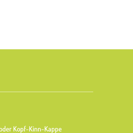
oder Kopf-Kinn-Kappe