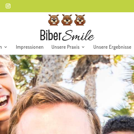
n
Impressionen
Unsere Praxis
Unsere Ergebnisse