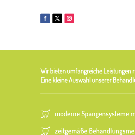
Wir bieten umfangreiche Leistungen r
Eine kleine Auswahl unserer Behandlu
moderne Spangensysteme mi
zeitgemäße Behandlungsmet