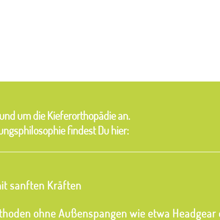
und um die Kieferorthopädie an.
ngsphilosophie findest Du hier:
t sanften Kräften
hoden ohne Außenspangen wie etwa Headgear 