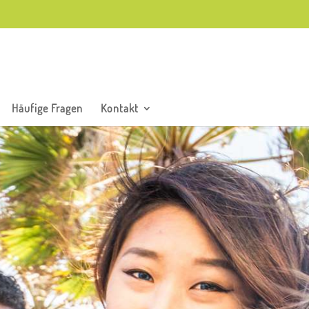
Häufige Fragen
Kontakt