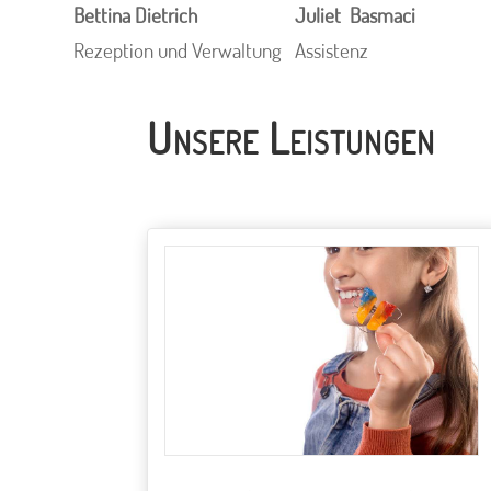
Bettina Dietrich
Juliet Basmaci
Rezeption und Verwaltung
Assistenz
Unsere Leistungen